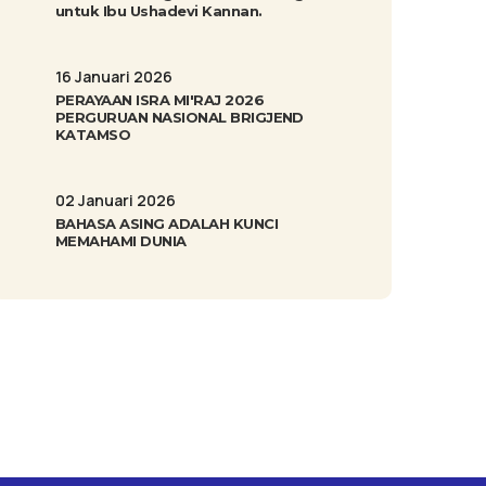
untuk Ibu Ushadevi Kannan.
16 Januari 2026
PERAYAAN ISRA MI'RAJ 2026
PERGURUAN NASIONAL BRIGJEND
KATAMSO
02 Januari 2026
BAHASA ASING ADALAH KUNCI
MEMAHAMI DUNIA