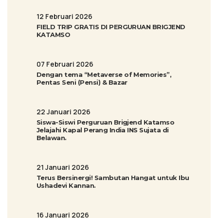
12 Februari 2026
FIELD TRIP GRATIS DI PERGURUAN BRIGJEND
KATAMSO
07 Februari 2026
Dengan tema “Metaverse of Memories”,
Pentas Seni (Pensi) & Bazar
22 Januari 2026
Siswa-Siswi Perguruan Brigjend Katamso
Jelajahi Kapal Perang India INS Sujata di
Belawan.
21 Januari 2026
Terus Bersinergi! Sambutan Hangat untuk Ibu
Ushadevi Kannan.
16 Januari 2026