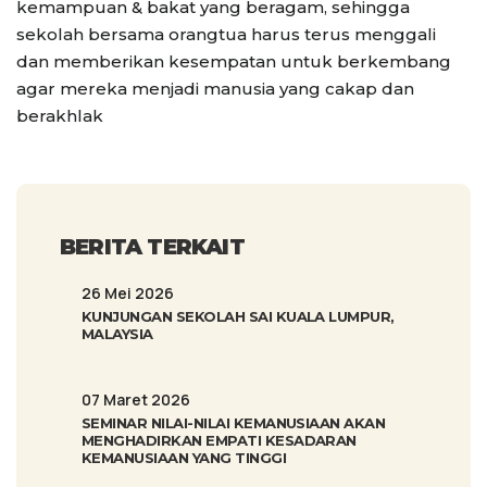
kemampuan & bakat yang beragam, sehingga
sekolah bersama orangtua harus terus menggali
dan memberikan kesempatan untuk berkembang
agar mereka menjadi manusia yang cakap dan
berakhlak
BERITA TERKAIT
26 Mei 2026
KUNJUNGAN SEKOLAH SAI KUALA LUMPUR,
MALAYSIA
07 Maret 2026
SEMINAR NILAI-NILAI KEMANUSIAAN AKAN
MENGHADIRKAN EMPATI KESADARAN
KEMANUSIAAN YANG TINGGI