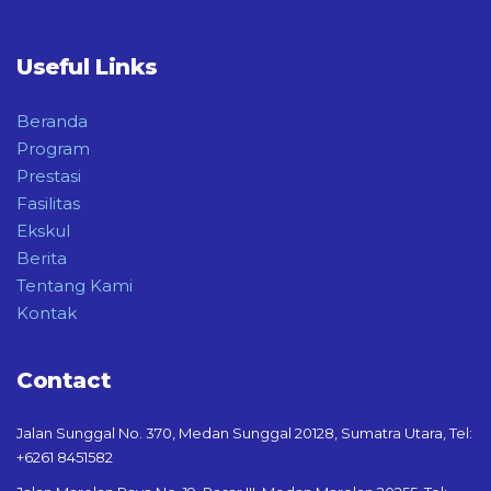
Useful Links
Beranda
Program
Prestasi
Fasilitas
Ekskul
Berita
Tentang Kami
Kontak
Contact
Jalan Sunggal No. 370, Medan Sunggal 20128, Sumatra Utara, Tel:
+6261 8451582