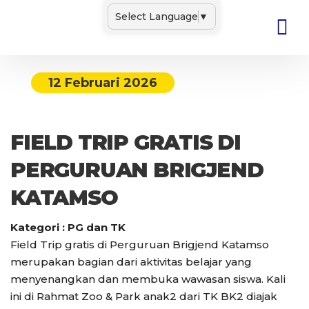
Select Language
▼
12 Februari 2026
FIELD TRIP GRATIS DI
PERGURUAN BRIGJEND
KATAMSO
Kategori : PG dan TK
Field Trip gratis di Perguruan Brigjend Katamso
merupakan bagian dari aktivitas belajar yang
menyenangkan dan membuka wawasan siswa. Kali
ini di Rahmat Zoo & Park anak2 dari TK BK2 diajak