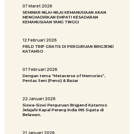
07 Maret 2026
SEMINAR NILAI-NILAI KEMANUSIAAN AKAN
MENGHADIRKAN EMPATI KESADARAN
KEMANUSIAAN YANG TINGGI
12 Februari 2026
FIELD TRIP GRATIS DI PERGURUAN BRIGJEND
KATAMSO
07 Februari 2026
Dengan tema “Metaverse of Memories”,
Pentas Seni (Pensi) & Bazar
22 Januari 2026
Siswa-Siswi Perguruan Brigjend Katamso
Jelajahi Kapal Perang India INS Sujata di
Belawan.
21 Januari 2026