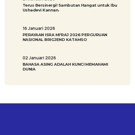
Terus Bersinergi! Sambutan Hangat untuk Ibu
Ushadevi Kannan.
16 Januari 2026
PERAYAAN ISRA MI'RAJ 2026 PERGURUAN
NASIONAL BRIGJEND KATAMSO
02 Januari 2026
BAHASA ASING ADALAH KUNCI MEMAHAMI
DUNIA